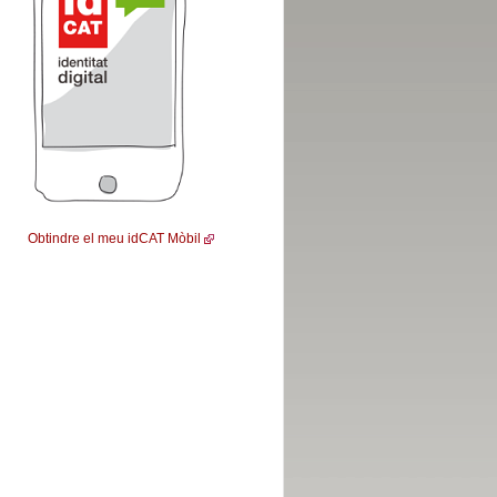
Obtindre el meu idCAT Mòbil