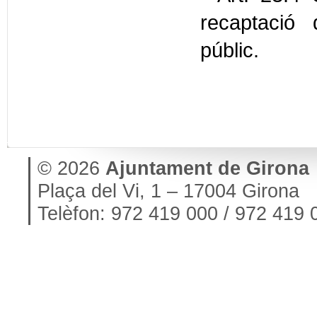
recaptació 
públic.
© 2026
Ajuntament de Girona
Plaça del Vi, 1 – 17004 Girona
Telèfon: 972 419 000 / 972 419 