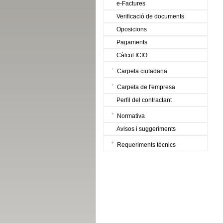
e-Factures
Verificació de documents
Oposicions
Pagaments
Càlcul ICIO
Carpeta ciutadana
Carpeta de l'empresa
Perfil del contractant
Normativa
Avisos i suggeriments
Requeriments tècnics