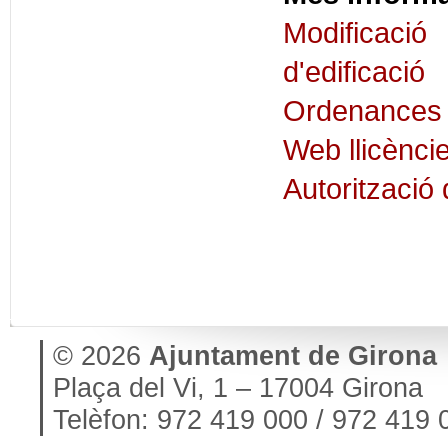
Modificaci
d'edificació
Ordenances d
Web llicènci
Autorització
© 2026
Ajuntament de Girona
Plaça del Vi, 1 – 17004 Girona
Telèfon: 972 419 000 / 972 419 