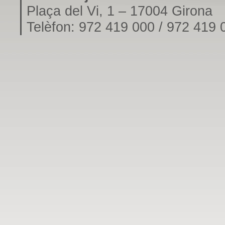
Plaça del Vi, 1 – 17004 Girona
Telèfon: 972 419 000 / 972 419 