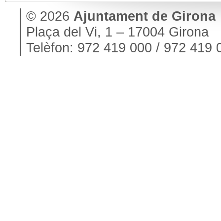
© 2026
Ajuntament de Girona
Plaça del Vi, 1 – 17004 Girona
Telèfon: 972 419 000 / 972 419 