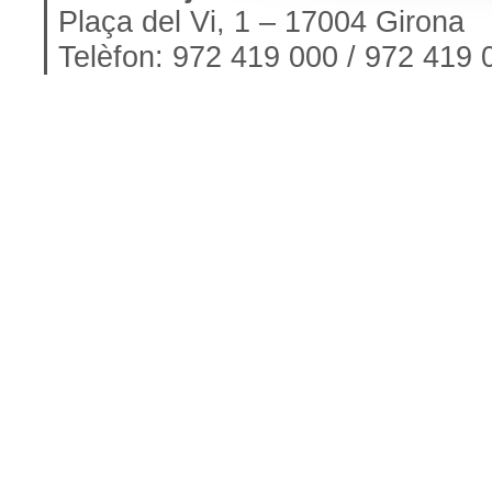
Plaça del Vi, 1 – 17004 Girona
Telèfon: 972 419 000 / 972 419 