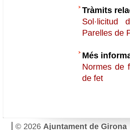
Tràmits rela
Sol·licitud
Parelles de 
Més inform
Normes de f
de fet
© 2026
Ajuntament de Girona