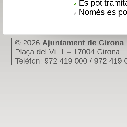
Es pot tramita
Només es pot
© 2026
Ajuntament de Girona
Plaça del Vi, 1 – 17004 Girona
Telèfon: 972 419 000 / 972 419 